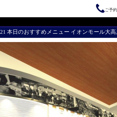
ご予
5/21 本日のおすすめメニュー イオンモール大高