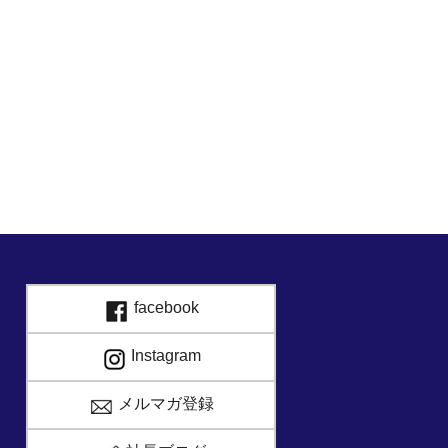
facebook
Instagram
メルマガ登録