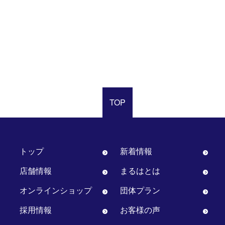
TOP
トップ
新着情報
店舗情報
まるはとは
オンラインショップ
団体プラン
採用情報
お客様の声