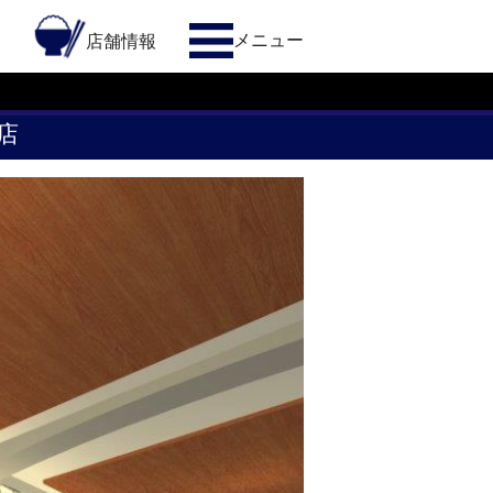
メニュー
約
店舗情報
店