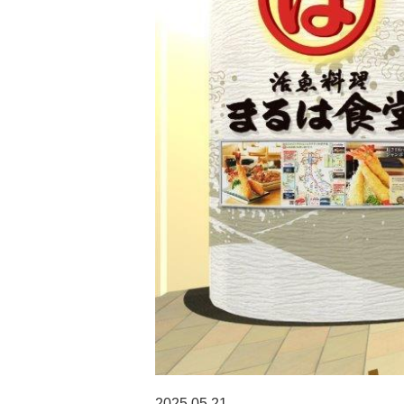
2025.05.21