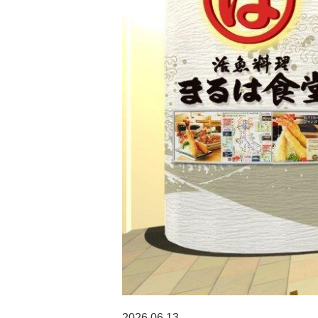
2026.06.13