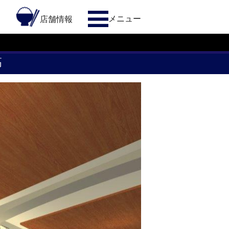
メニュー
約
店舗情報
高