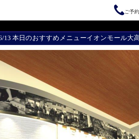
ご予
6/13 本日のおすすめメニューイオンモール大