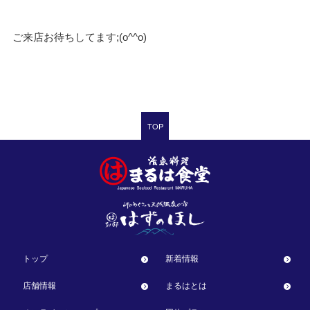
ご来店お待ちしてます;︎(o^^o)
TOP
トップ
新着情報
店舗情報
まるはとは