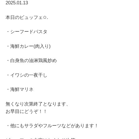
2025.01.13
本日のビュッフェ✩.
・シーフードパスタ
・海鮮カレー(肉入り)
・白身魚の油淋鶏風炒め
・イワシの一夜干し
・海鮮マリネ
無くなり次第終了となります、
お早目にどうぞ！！
・他にもサラダやフルーツなどがあります！