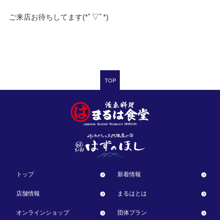
ご来店お待ちしてます(*ﾟ▽ﾟ*)
TOP
トップ
新着情報
店舗情報
まるはとは
オンラインショップ
団体プラン