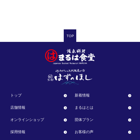
TOP
トップ
新着情報
店舗情報
まるはとは
オンラインショップ
団体プラン
採用情報
お客様の声