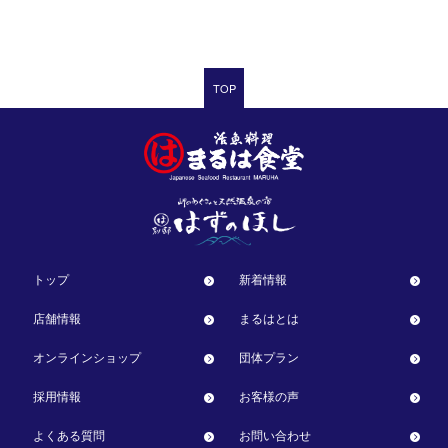
TOP
トップ
新着情報
店舗情報
まるはとは
オンラインショップ
団体プラン
採用情報
お客様の声
よくある質問
お問い合わせ