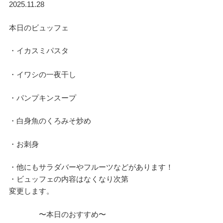
2025.11.28
本日のビュッフェ
・イカスミパスタ
・イワシの一夜干し
・パンプキンスープ
・白身魚のくろみそ炒め
・お刺身
・他にもサラダバーやフルーツなどがあります！
・ビュッフェの内容はなくなり次第
変更します。
〜本日のおすすめ〜