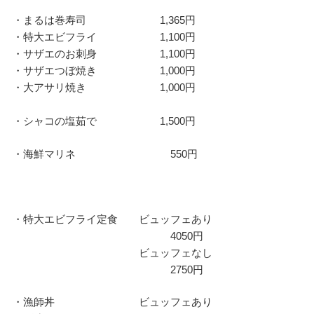
・まるは巻寿司 1,365円
・特大エビフライ 1,100円
・サザエのお刺身 1,100円
・サザエつぼ焼き 1,000円
・大アサリ焼き 1,000円
・シャコの塩茹で 1,500円
・海鮮マリネ 550円
・特大エビフライ定食 ビュッフェあり
4050円
ビュッフェなし
2750円
・漁師丼 ビュッフェあり