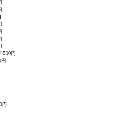
円
円
円
円
円
円
円
500円
0円
円