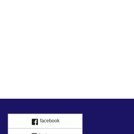
facebook