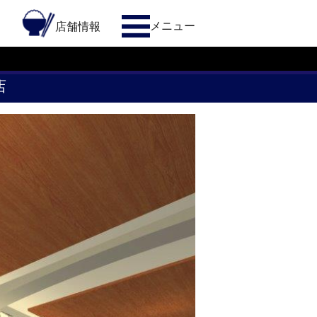
メニュー
約
店舗情報
店