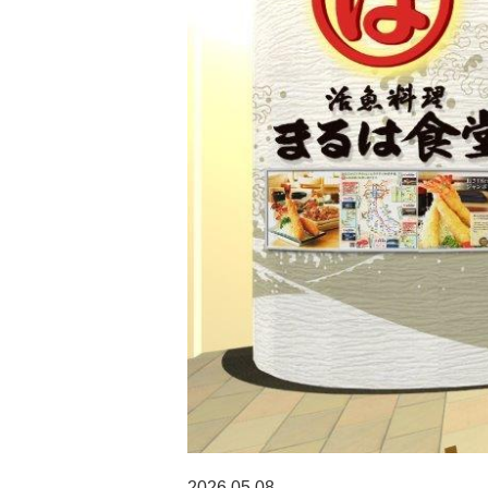
2026.05.08