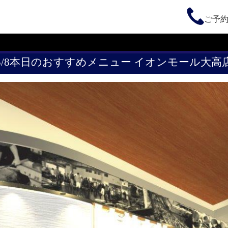
ご予
5/8本日のおすすめメニュー イオンモール大高