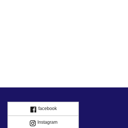
facebook
Instagram