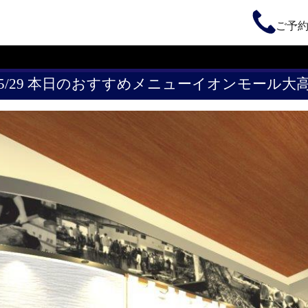
ご予
5/29 本日のおすすめメニューイオンモール大