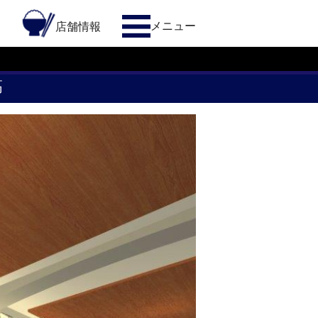
メニュー
約
店舗情報
高