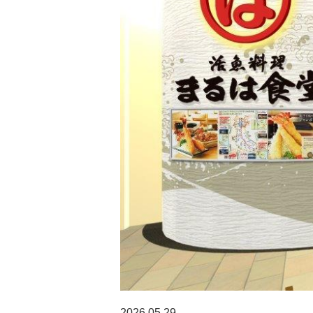
2026.05.29