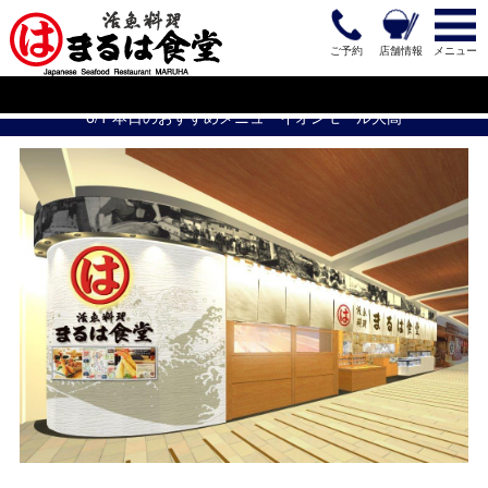
ご予約
店舗情報
メニュー
6/1 本日のおすすめメニューイオンモール大高