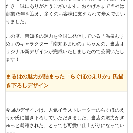
だき、誠にありがとうございます。おかげさまで当社は
創業75年を迎え、多くのお客様に支えられて歩んでまい
りました。
この度、南知多の魅力を全国に発信している「温泉むす
め」のキャラクター「南知多まゆの」ちゃんの、当店オ
リジナル新デザインが完成いたしましたので公開いたし
ます！
まるはの魅力が詰まった「らぐほのえりか」氏描
き下ろしデザイン
今回のデザインは、人気イラストレーターのらぐほのえ
りか氏に描き下ろしていただきました。当店の魅力がぎ
ゅっと凝縮された、とっても可愛い仕上がりになってい