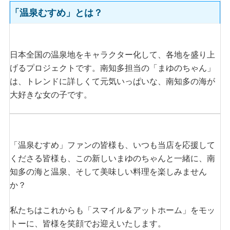
「温泉むすめ」とは？
日本全国の温泉地をキャラクター化して、各地を盛り上
げるプロジェクトです。南知多担当の「まゆのちゃん」
は、トレンドに詳しくて元気いっぱいな、南知多の海が
大好きな女の子です。
「温泉むすめ」ファンの皆様も、いつも当店を応援して
くださる皆様も、この新しいまゆのちゃんと一緒に、南
知多の海と温泉、そして美味しい料理を楽しみません
か？
私たちはこれからも「スマイル＆アットホーム」をモッ
トーに、皆様を笑顔でお迎えいたします。