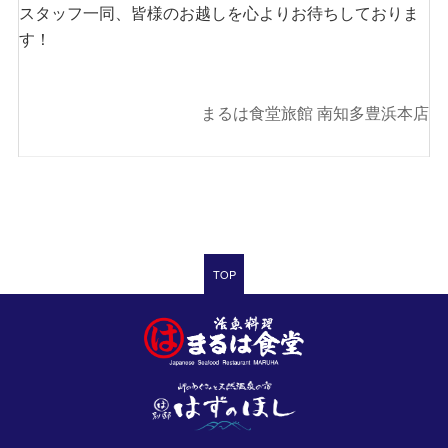
スタッフ一同、皆様のお越しを心よりお待ちしておりま
す！
まるは食堂旅館 南知多豊浜本店
TOP