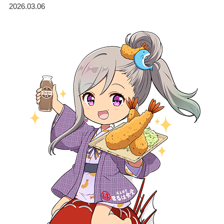
2026.03.06