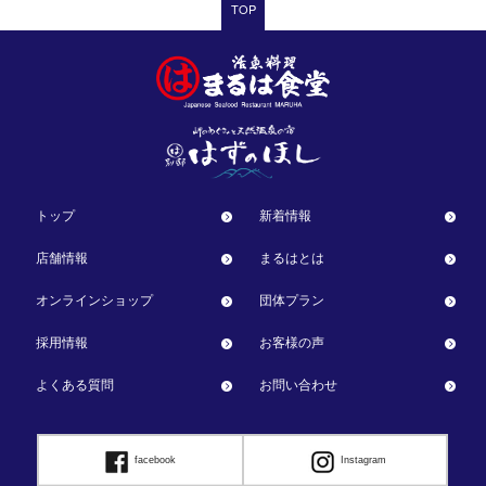
TOP
トップ
新着情報
店舗情報
まるはとは
オンラインショップ
団体プラン
採用情報
お客様の声
よくある質問
お問い合わせ
facebook
Instagram