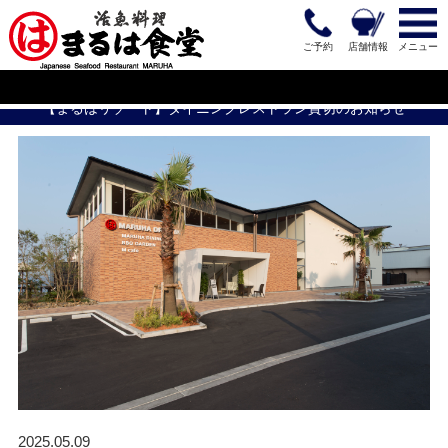
ご予約
店舗情報
メニュー
【まるはリゾート】ダイニングレストラン貸切のお知らせ
2025.05.09