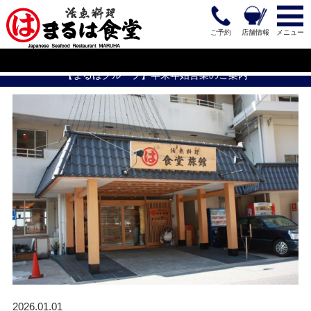
ご予約
店舗情報
メニュー
【まるはグループ】年末年始営業のご案内
2026.01.01