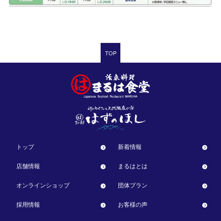
TOP
トップ
新着情報
店舗情報
まるはとは
オンラインショップ
団体プラン
採用情報
お客様の声