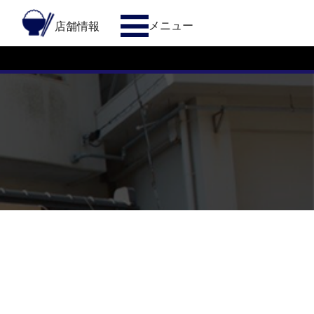
メニュー
約
店舗情報