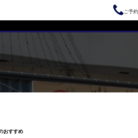
ご予
のおすすめ