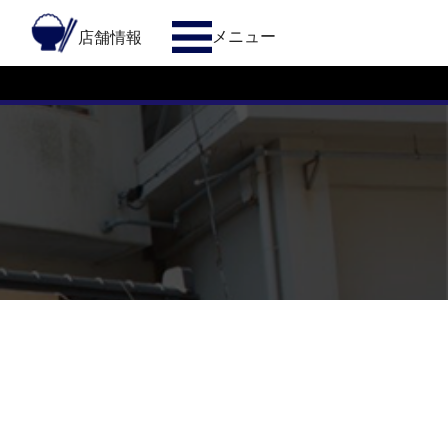
メニュー
約
店舗情報