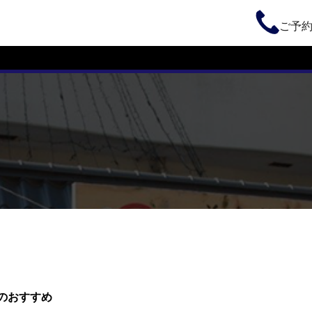
ご予
のおすすめ