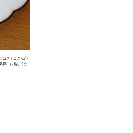
にコストコさんが
気軽にお越しくだ