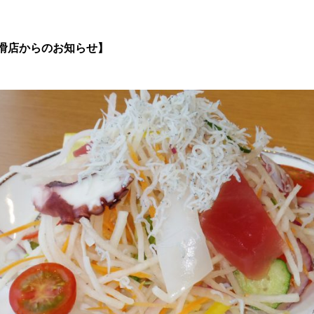
滑店からのお知らせ】