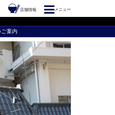
メニュー
約
店舗情報
のご案内