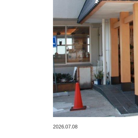
2026.07.08