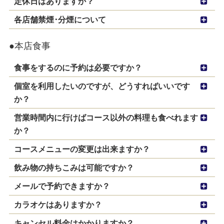
定休日はありますか？
各店舗禁煙･分煙について
●本店食事
食事をするのに予約は必要ですか？
個室を利用したいのですが、どうすればいいです
か？
営業時間内に行けばコース以外の料理も食べれます
か？
コースメニューの変更は出来ますか？
飲み物の持ちこみは可能ですか？
メールで予約できますか？
カラオケはありますか？
キャンセル料金はかかりますか？