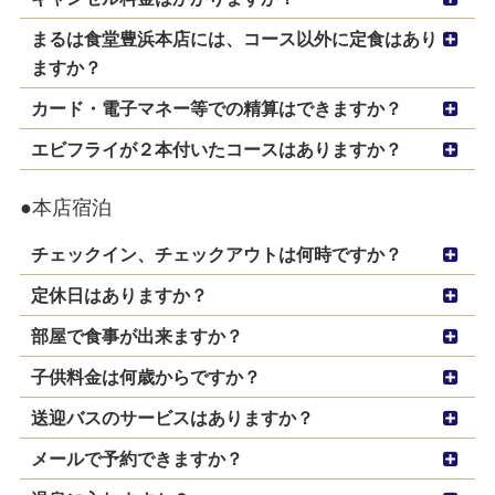
まるは食堂豊浜本店には、コース以外に定食はあり
ますか？
カード・電子マネー等での精算はできますか？
エビフライが２本付いたコースはありますか？
●本店宿泊
チェックイン、チェックアウトは何時ですか？
定休日はありますか？
部屋で食事が出来ますか？
子供料金は何歳からですか？
送迎バスのサービスはありますか？
メールで予約できますか？