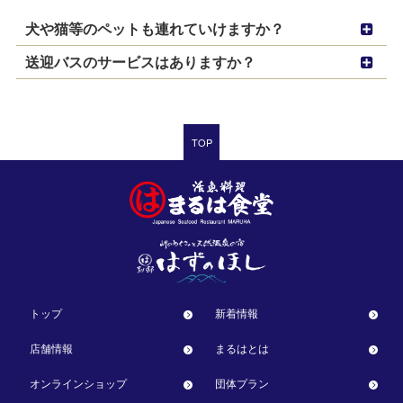
犬や猫等のペットも連れていけますか？
送迎バスのサービスはありますか？
TOP
トップ
新着情報
店舗情報
まるはとは
オンラインショップ
団体プラン