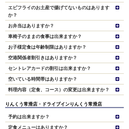
エビフライのお土産で揚げてないものはあります
か？
お弁当はありますか？
車椅子のままの食事は出来ますか？
お子様定食は年齢制限はありますか？
空港関係者割引きはありますか？
セントレアカードの割引は出来ますか？
空いている時間帯はありますか？
料理内容（定食、コース）の変更は出来ますか？
りんくう常滑店・ドライブインりんくう常滑店
予約は出来ますか？
定食メニューはありますか？